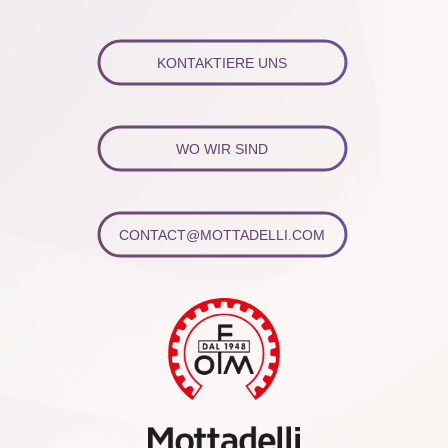
KONTAKTIERE UNS
WO WIR SIND
CONTACT@MOTTADELLI.COM