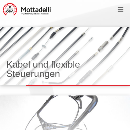
Kabel und flexible
Steuerungen