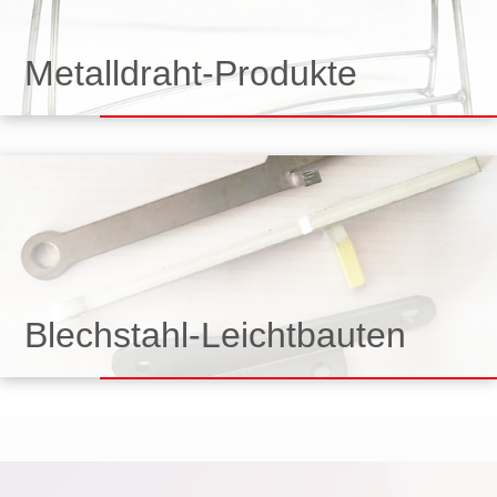
Metalldraht-Produkte
Blechstahl-Leichtbauten