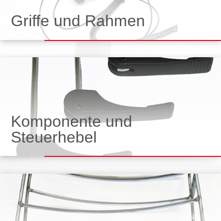
Griffe und Rahmen
Komponente und
Steuerhebel